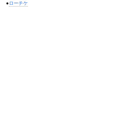
●
ローチケ