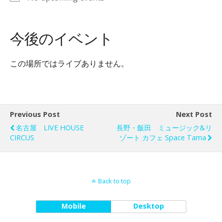
今後のイベント
この場所ではライブありません。
Previous Post
Next Post
名古屋 LIVE HOUSE
長野・飯田 ミュージック&リ
CIRCUS
ゾート カフェ Space Tama
Back to top
Mobile
Desktop