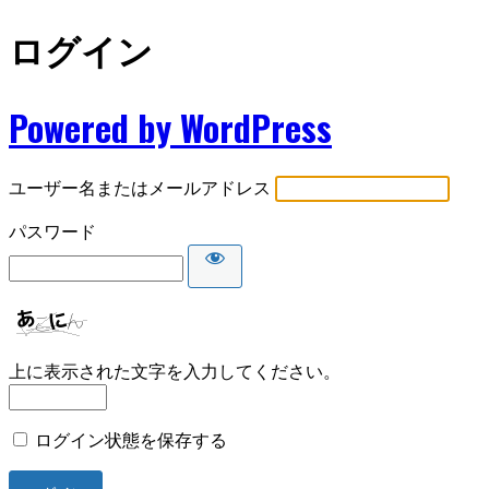
ログイン
Powered by WordPress
ユーザー名またはメールアドレス
パスワード
上に表示された文字を入力してください。
ログイン状態を保存する