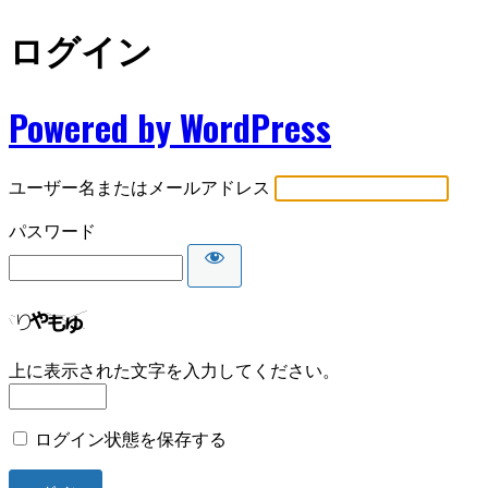
ログイン
Powered by WordPress
ユーザー名またはメールアドレス
パスワード
上に表示された文字を入力してください。
ログイン状態を保存する