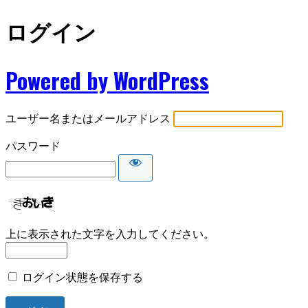
ログイン
Powered by WordPress
ユーザー名またはメールアドレス
パスワード
上に表示された文字を入力してください。
ログイン状態を保存する