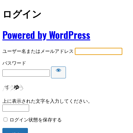
ログイン
Powered by WordPress
ユーザー名またはメールアドレス
パスワード
上に表示された文字を入力してください。
ログイン状態を保存する