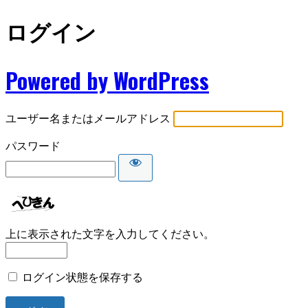
ログイン
Powered by WordPress
ユーザー名またはメールアドレス
パスワード
上に表示された文字を入力してください。
ログイン状態を保存する