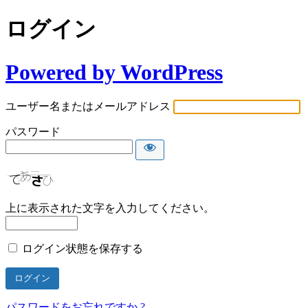
ログイン
Powered by WordPress
ユーザー名またはメールアドレス
パスワード
上に表示された文字を入力してください。
ログイン状態を保存する
パスワードをお忘れですか ?