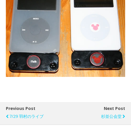
Previous Post
Next Post
7/29 羽村のライブ
杉並公会堂