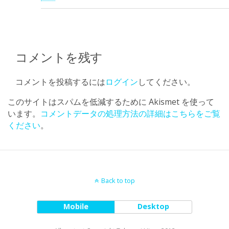
コメントを残す
コメントを投稿するには
ログイン
してください。
このサイトはスパムを低減するために Akismet を使って
います。
コメントデータの処理方法の詳細はこちらをご覧
ください
。
Back to top
Mobile
Desktop