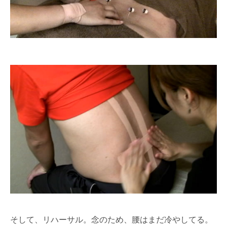
そして、リハーサル。念のため、腰はまだ冷やしてる。