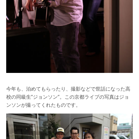
今年も、泊めてもらったり、撮影などで世話になった高
校の同級生”ジョンソン”。この京都ライブの写真はジョ
ンソンが撮ってくれたものです。