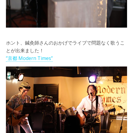
ホント、鍼灸師さんのおかげでライブで問題なく歌うこ
とが出来ました！
”京都 Modern Times”