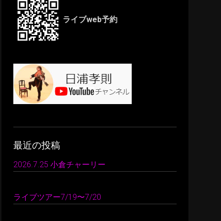
ライブweb予約
Outlook Live
最近の投稿
2026.7.25 小倉チャーリー
2026 年 7 月 26 日
ライブツアー7/19〜7/20
2026 年 7 月 24 日