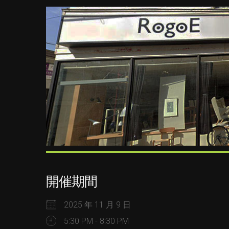
開催期間
2025 年 11 月 9 日
5:30 PM - 8:30 PM