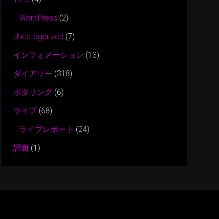
WordPress
(2)
Uncategorized
(7)
インフォメーション
(13)
ダイアリー
(318)
ポタリング
(6)
ライブ
(68)
ライブレポート
(24)
譜面
(1)