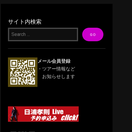
サイト内検索
メール会員登録
・ツアー情報など
お知らせします