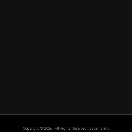
Copyright © 2026 · All Rights Reserved · paper island