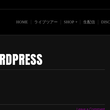
HOME
ライブツアー
SHOP
生配信
DIS
RDPRESS
Leave a Comment