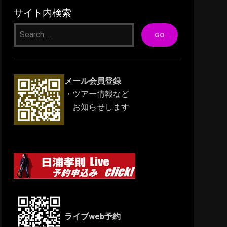
サイト内検索
メール会員登録
・ツアー情報など
お知らせします
ライブweb予約