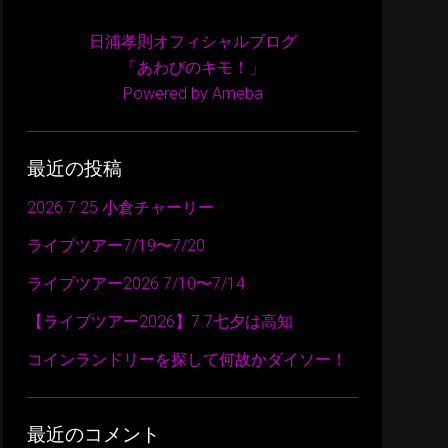
日浦孝則オフィシャルブログ
「あわびのキモ！」
Powered by Ameba
最近の投稿
2026.7.25 小倉チャーリー
ライブツアー7/19〜7/20
ライブツアー2026 7/10〜7/14
【ライブツアー2026】7.7七夕は高知
コインランドリーを探して何故かダイソー！
最近のコメント