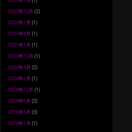
2023年1月
(1)
2022年10月
(2)
2022年1月
(1)
2021年8月
(1)
2021年1月
(1)
2020年12月
(1)
2020年4月
(2)
2020年1月
(1)
2019年12月
(1)
2019年6月
(2)
2019年5月
(3)
2019年1月
(1)