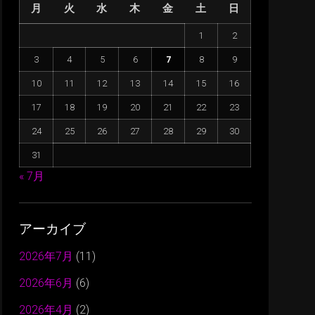
月
火
水
木
金
土
日
1
2
3
4
5
6
7
8
9
10
11
12
13
14
15
16
17
18
19
20
21
22
23
24
25
26
27
28
29
30
31
« 7月
アーカイブ
2026年7月
(11)
2026年6月
(6)
2026年4月
(2)