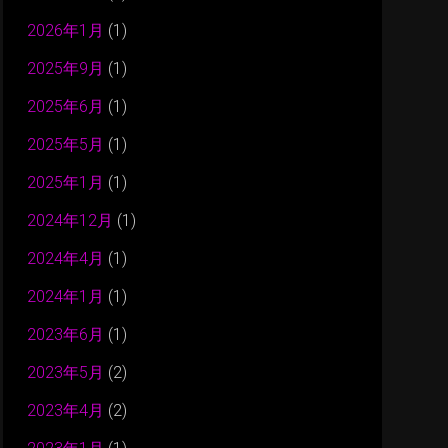
2026年1月
(1)
2025年9月
(1)
2025年6月
(1)
2025年5月
(1)
2025年1月
(1)
2024年12月
(1)
2024年4月
(1)
2024年1月
(1)
2023年6月
(1)
2023年5月
(2)
2023年4月
(2)