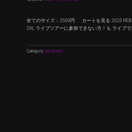
全てのサイズ：2500円 カートを見る 2025 REB
2XL ライブツアーに参加できない方！も ライブ
Category:
products