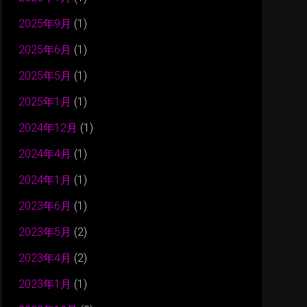
2025年9月
(1)
2025年6月
(1)
2025年5月
(1)
2025年1月
(1)
2024年12月
(1)
2024年4月
(1)
2024年1月
(1)
2023年6月
(1)
2023年5月
(2)
2023年4月
(2)
2023年1月
(1)