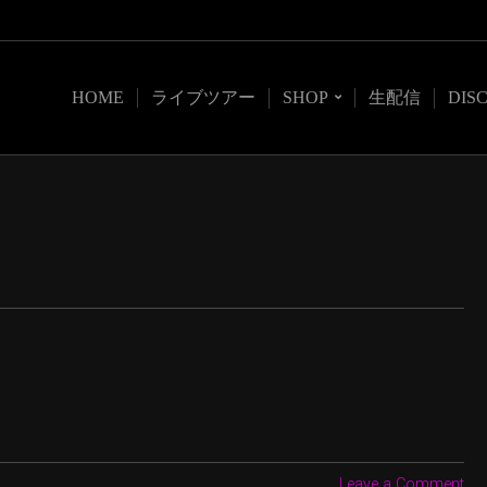
HOME
ライブツアー
SHOP
生配信
DIS
Leave a Comment