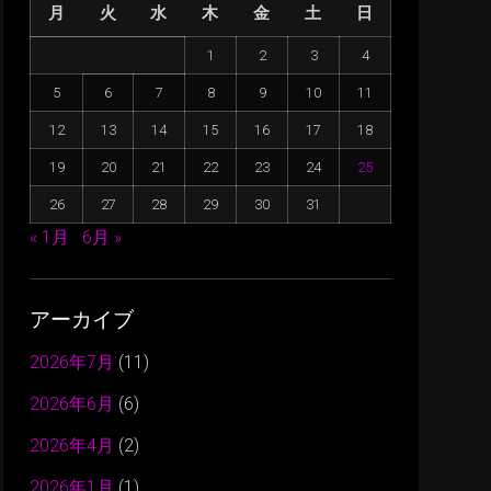
月
火
水
木
金
土
日
1
2
3
4
5
6
7
8
9
10
11
12
13
14
15
16
17
18
19
20
21
22
23
24
25
26
27
28
29
30
31
« 1月
6月 »
アーカイブ
2026年7月
(11)
2026年6月
(6)
2026年4月
(2)
2026年1月
(1)