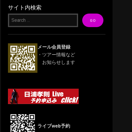
サイト内検索
メール会員登録
・ツアー情報など
お知らせします
ライブweb予約