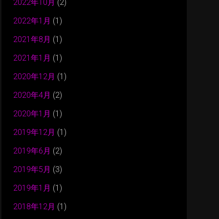
2022年10月
(2)
2022年1月
(1)
2021年8月
(1)
2021年1月
(1)
2020年12月
(1)
2020年4月
(2)
2020年1月
(1)
2019年12月
(1)
2019年6月
(2)
2019年5月
(3)
2019年1月
(1)
2018年12月
(1)