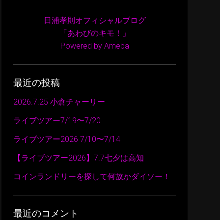
日浦孝則オフィシャルブログ
「あわびのキモ！」
Powered by Ameba
最近の投稿
2026.7.25 小倉チャーリー
ライブツアー7/19〜7/20
ライブツアー2026 7/10〜7/14
【ライブツアー2026】7.7七夕は高知
コインランドリーを探して何故かダイソー！
最近のコメント