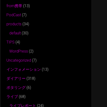
from携帯
(13)
PodCast
(7)
products
(34)
default
(30)
TIPS
(4)
WordPress
(2)
Uncategorized
(7)
インフォメーション
(13)
ダイアリー
(318)
ポタリング
(6)
ライブ
(68)
ライブレポート
(24)