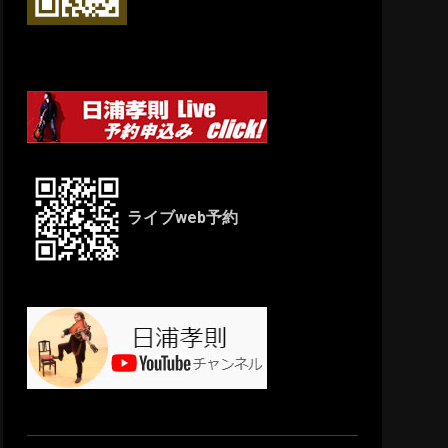
ライブweb予約