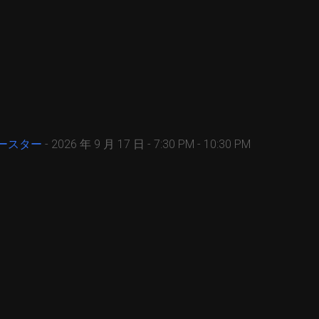
ルースター
- 2026 年 9 月 17 日 - 7:30 PM - 10:30 PM