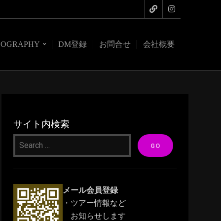
COGRAPHY
DM登録
お問合せ
会社概要
サイト内検索
メール会員登録
・ツアー情報など
お知らせします