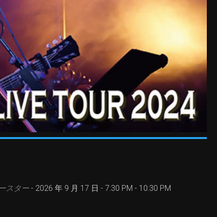
ルースター
- 2026 年 9 月 17 日 - 7:30 PM - 10:30 PM