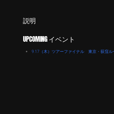
説明
UPCOMING イベント
9.17（木）ツアーファイナル 東京・荻窪