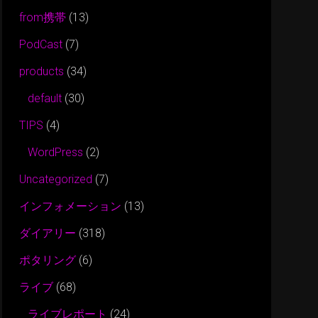
from携帯
(13)
PodCast
(7)
products
(34)
default
(30)
TIPS
(4)
WordPress
(2)
Uncategorized
(7)
インフォメーション
(13)
ダイアリー
(318)
ポタリング
(6)
ライブ
(68)
ライブレポート
(24)