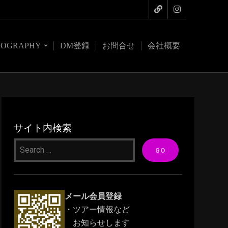
COGRAPHY
DM登録
お問合せ
会社概要
サイト内検索
メール会員登録
・ツアー情報など
お知らせします