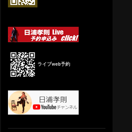
ライブweb予約