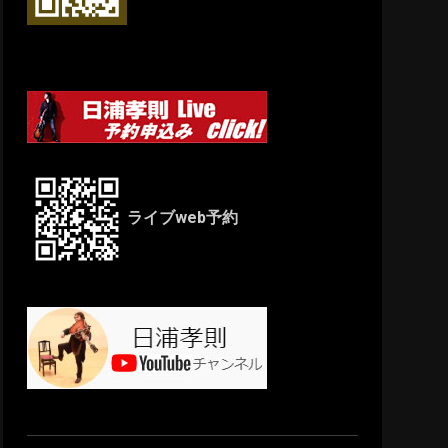
ライブweb予約