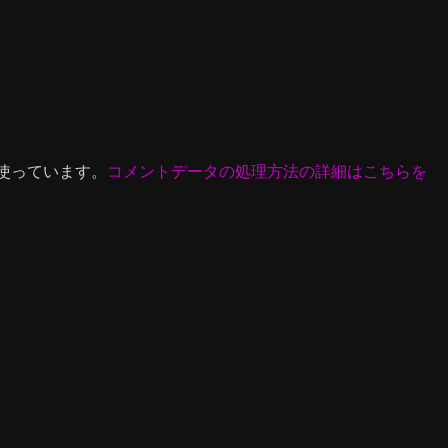
を使っています。
コメントデータの処理方法の詳細はこちらを