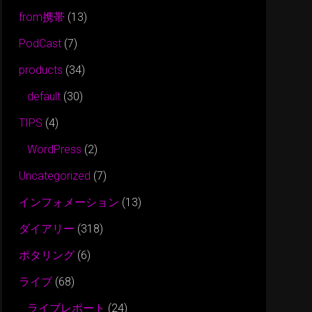
from携帯
(13)
PodCast
(7)
products
(34)
default
(30)
TIPS
(4)
WordPress
(2)
Uncategorized
(7)
インフォメーション
(13)
ダイアリー
(318)
ポタリング
(6)
ライブ
(68)
ライブレポート
(24)