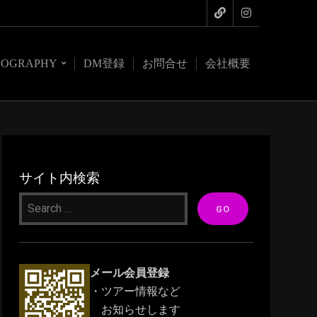
COGRAPHY
DM登録
お問合せ
会社概要
サイト内検索
メール会員登録
・ツアー情報など
お知らせします