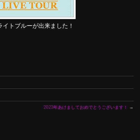
、ライトブルーが出来ました！
2023年あけましておめでとうございます！
→