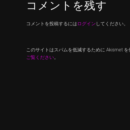
コメントを残す
コメントを投稿するには
ログイン
してください。
このサイトはスパムを低減するために Akismet 
ご覧ください
。