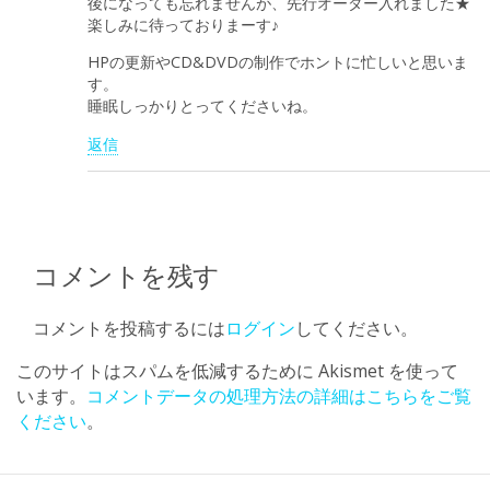
後になっても忘れませんが、先行オーダー入れました★
楽しみに待っておりまーす♪
HPの更新やCD&DVDの制作でホントに忙しいと思いま
す。
睡眠しっかりとってくださいね。
返信
コメントを残す
コメントを投稿するには
ログイン
してください。
このサイトはスパムを低減するために Akismet を使って
います。
コメントデータの処理方法の詳細はこちらをご覧
ください
。