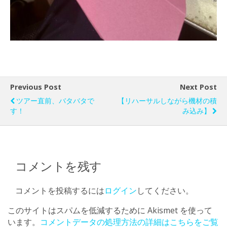
Previous Post
Next Post
ツアー直前、バタバタで
【リハーサルしながら機材の積
す！
み込み】
コメントを残す
コメントを投稿するには
ログイン
してください。
このサイトはスパムを低減するために Akismet を使って
います。
コメントデータの処理方法の詳細はこちらをご覧