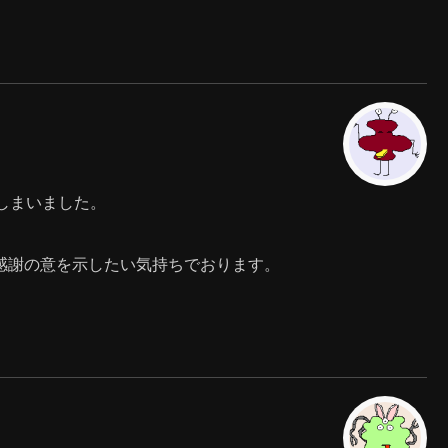
しまいました。
て感謝の意を示したい気持ちでおります。