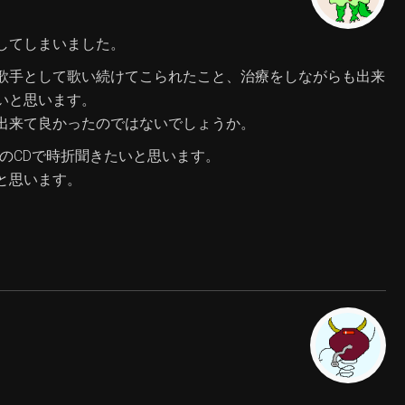
してしまいました。
歌手として歌い続けてこられたこと、治療をしながらも出来
いと思います。
出来て良かったのではないでしょうか。
sのCDで時折聞きたいと思います。
と思います。