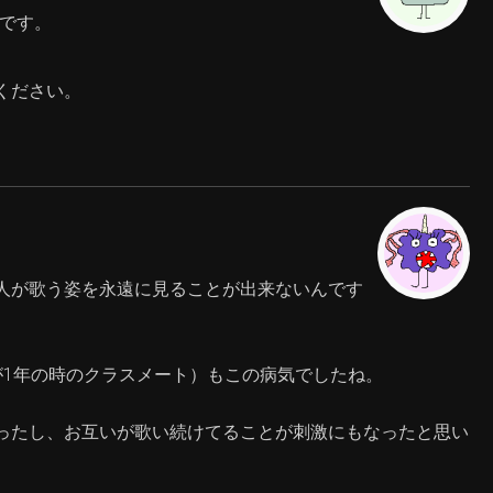
たです。
ください。
人が歌う姿を永遠に見ることが出来ないんです
が1年の時のクラスメート）もこの病気でしたね。
ったし、お互いが歌い続けてることが刺激にもなったと思い