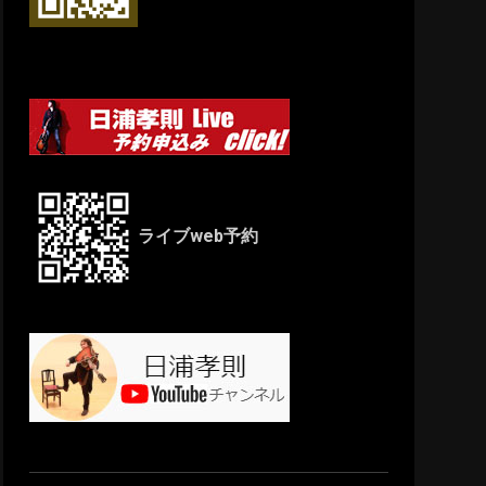
ライブweb予約