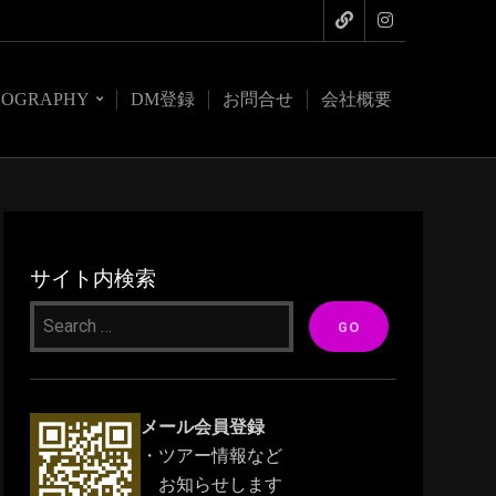
COGRAPHY
DM登録
お問合せ
会社概要
サイト内検索
メール会員登録
・ツアー情報など
お知らせします