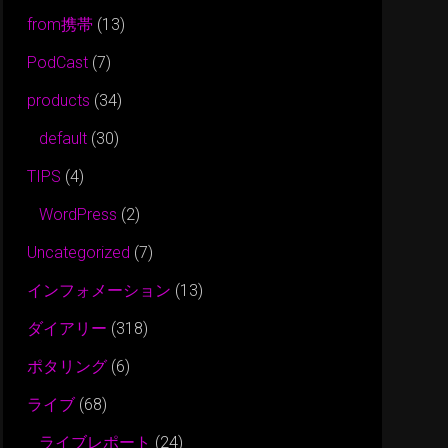
from携帯
(13)
PodCast
(7)
products
(34)
default
(30)
TIPS
(4)
WordPress
(2)
Uncategorized
(7)
インフォメーション
(13)
ダイアリー
(318)
ポタリング
(6)
ライブ
(68)
ライブレポート
(24)