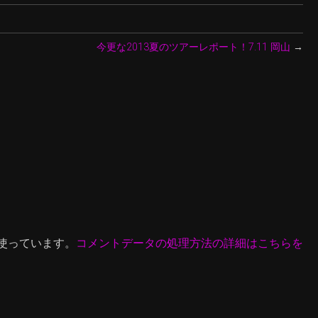
今更な2013夏のツアーレポート！7.11 岡山
→
を使っています。
コメントデータの処理方法の詳細はこちらを