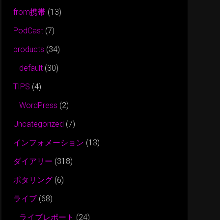
from携帯
(13)
PodCast
(7)
products
(34)
default
(30)
TIPS
(4)
WordPress
(2)
Uncategorized
(7)
インフォメーション
(13)
ダイアリー
(318)
ポタリング
(6)
ライブ
(68)
ライブレポート
(24)