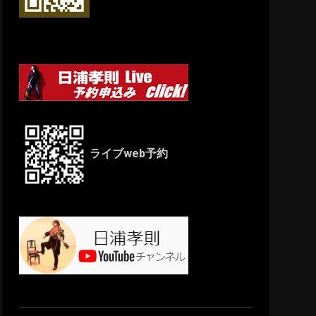
ライブweb予約