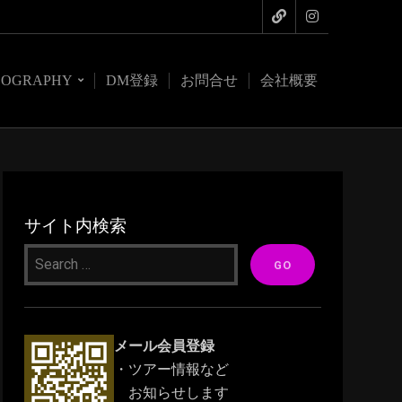
COGRAPHY
DM登録
お問合せ
会社概要
サイト内検索
メール会員登録
・ツアー情報など
お知らせします