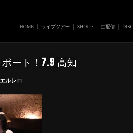
HOME
ライブツアー
SHOP
生配信
DIS
ポート！7.9 高知
・エルレロ