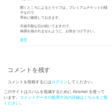
聞くところによるとライブは、プレミアムチケットの様
子なので、
早めに確保しておきます。
天候不順な日が続いてますので、
体調を崩されませんように、お気をつけ下さい。
返信
コメントを残す
コメントを投稿するには
ログイン
してください。
このサイトはスパムを低減するために Akismet を使って
います。
コメントデータの処理方法の詳細はこちらをご覧
ください
。