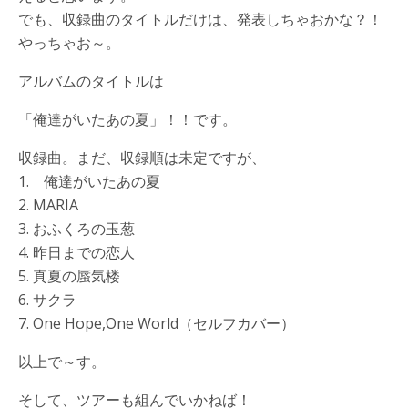
でも、収録曲のタイトルだけは、発表しちゃおかな？！
やっちゃお～。
アルバムのタイトルは
「俺達がいたあの夏」！！です。
収録曲。まだ、収録順は未定ですが、
1. 俺達がいたあの夏
2. MARIA
3. おふくろの玉葱
4. 昨日までの恋人
5. 真夏の蜃気楼
6. サクラ
7. One Hope,One World（セルフカバー）
以上で～す。
そして、ツアーも組んでいかねば！