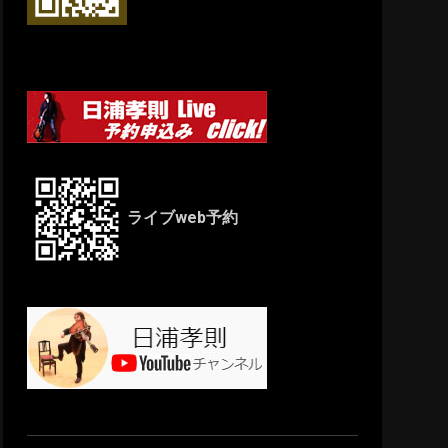
ライブweb予約