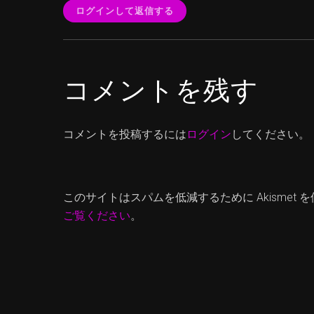
ログインして返信する
コメントを残す
コメントを投稿するには
ログイン
してください。
このサイトはスパムを低減するために Akismet 
ご覧ください
。