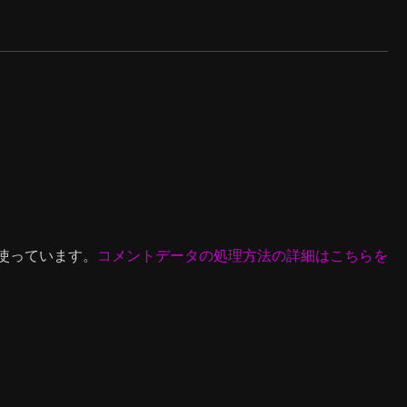
を使っています。
コメントデータの処理方法の詳細はこちらを