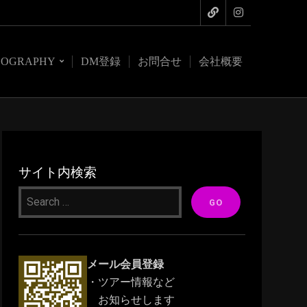
COGRAPHY
DM登録
お問合せ
会社概要
サイト内検索
メール会員登録
・ツアー情報など
お知らせします