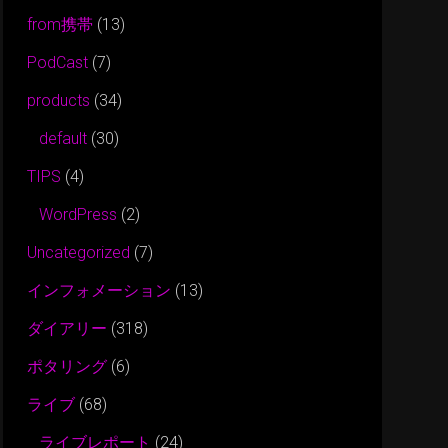
from携帯
(13)
PodCast
(7)
products
(34)
default
(30)
TIPS
(4)
WordPress
(2)
Uncategorized
(7)
インフォメーション
(13)
ダイアリー
(318)
ポタリング
(6)
ライブ
(68)
ライブレポート
(24)