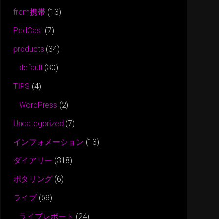
from携帯
(13)
PodCast
(7)
products
(34)
default
(30)
TIPS
(4)
WordPress
(2)
Uncategorized
(7)
インフォメーション
(13)
ダイアリー
(318)
ポタリング
(6)
ライブ
(68)
ライブレポート
(24)