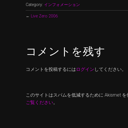
Category:
インフォメーション
←
Live Zero 2006
コメントを残す
コメントを投稿するには
ログイン
してください。
このサイトはスパムを低減するために Akismet 
ご覧ください
。