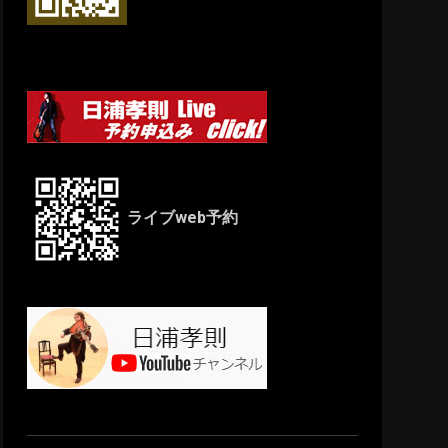
ライブweb予約