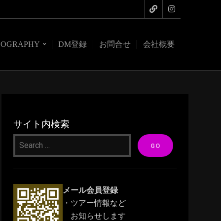
COGRAPHY
DM登録
お問合せ
会社概要
サイト内検索
メール会員登録
・ツアー情報など
お知らせします