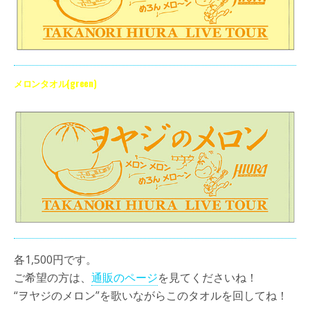
メロンタオル(green)
各1,500円です。
ご希望の方は、
通販のページ
を見てくださいね！
“ヲヤジのメロン”を歌いながらこのタオルを回してね！