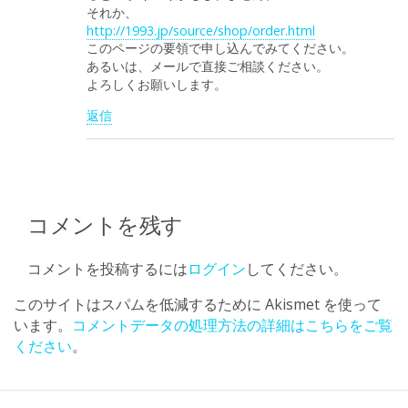
それか、
http://1993.jp/source/shop/order.html
このページの要領で申し込んでみてください。
あるいは、メールで直接ご相談ください。
よろしくお願いします。
返信
コメントを残す
コメントを投稿するには
ログイン
してください。
このサイトはスパムを低減するために Akismet を使って
います。
コメントデータの処理方法の詳細はこちらをご覧
ください
。