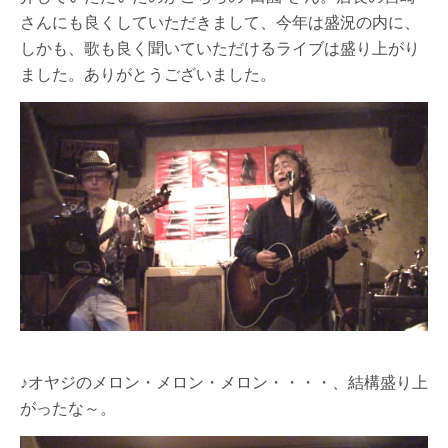
さんにも良くしていただきまして、今年は盛況の内に、
しかも、歌も良く聞いていただけるライブは盛り上がり
ました。ありがとうございました。
♪オヤジのメロン・メロン・メロン・・・・、結構盛り上
がったな～。