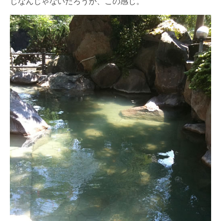
じなんじゃないだろうか、この感じ。