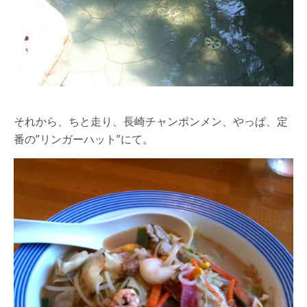
それから、ちと走り、長崎チャンポンメン、やっぱ、定
番の”リンガーハット”にて。