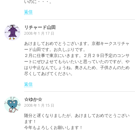
いのに・・・。
返信
リチャード山田
2008 年 1 月 17 日
あけましておめでとうございます。京都キークスリチャ
ード山田です。お久しぶりです。
２月に仕事で東京にいきます。２月２９日予定のコンサ
ートにぜひよせてもらいたいと思っていたのですが、や
はり中止なんでしょうね。奥さんため、子供さんのため
尽くしてあげてください。
返信
☆ゆか☆
2008 年 1 月 15 日
随分と遅くなりましたが、あけましておめでとうござい
ます！
今年もよろしくお願いします！