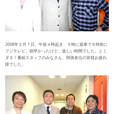
2008年２月７日、午前４時起き、５時に迎車で６時前に
フジテレビ。朝早かったけど、楽しい時間でした。とく
ダネ！番組スタッフのみなさん、関係各位の皆様お疲れ
様でした。