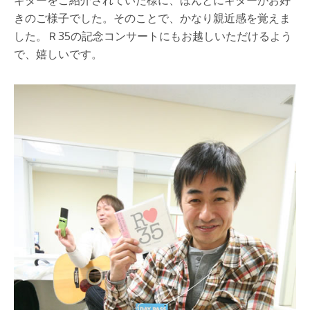
ギターをご紹介されていた様に、ほんとにギターがお好
きのご様子でした。そのことで、かなり親近感を覚えま
した。Ｒ35の記念コンサートにもお越しいただけるよう
で、嬉しいです。