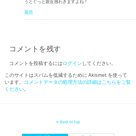
うとぐっと親近感わきますよね！
返信
コメントを残す
コメントを投稿するには
ログイン
してください。
このサイトはスパムを低減するために Akismet を使って
います。
コメントデータの処理方法の詳細はこちらをご覧
ください
。
Back to top